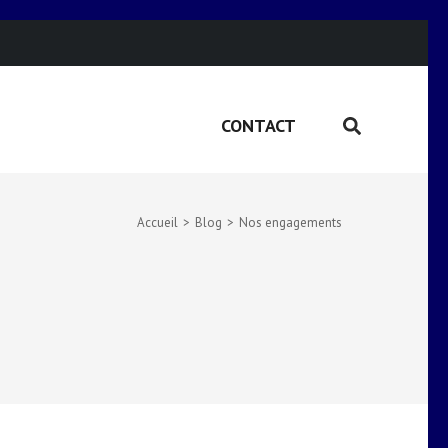
CONTACT
Accueil
>
Blog
>
Nos engagements