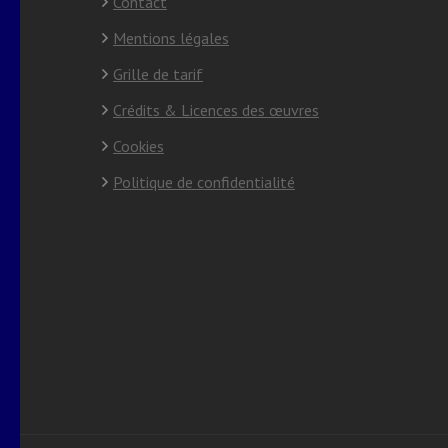
Contact
Mentions légales
Grille de tarif
Crédits & Licences des œuvres
Cookies
Politique de confidentialité