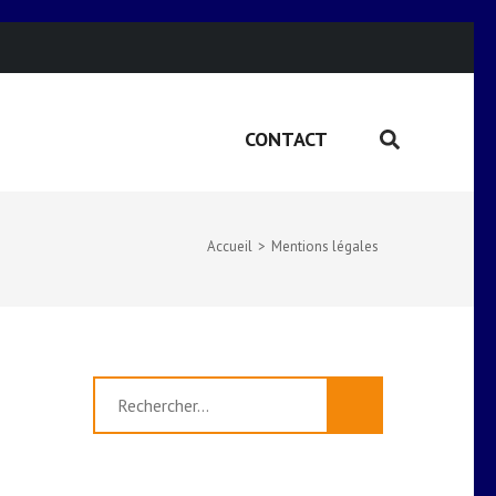
CONTACT
Accueil
>
Mentions légales
Rechercher :