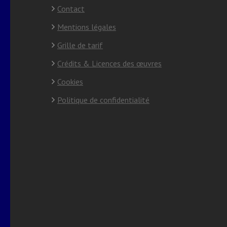
Contact
Mentions légales
Grille de tarif
Crédits & Licences des œuvres
Cookies
Politique de confidentialité