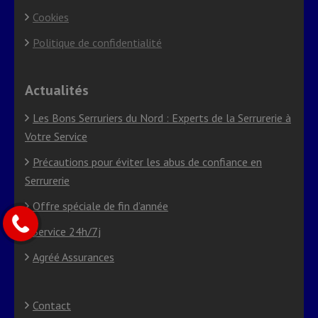
Cookies
Politique de confidentialité
Actualités
Les Bons Serruriers du Nord : Experts de la Serrurerie à
Votre Service
Précautions pour éviter les abus de confiance en
Serrurerie
Offre spéciale de fin d’année
Service 24h/7j
Agréé Assurances
Contact