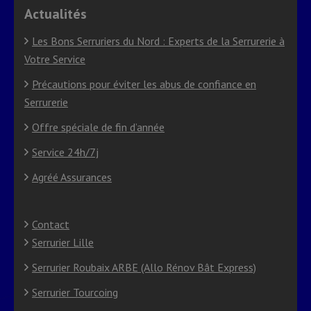
Actualités
Les Bons Serruriers du Nord : Experts de la Serrurerie à
Votre Service
Précautions pour éviter les abus de confiance en
Serrurerie
Offre spéciale de fin d’année
Service 24h/7j
Agréé Assurances
Contact
Serrurier Lille
Serrurier Roubaix ARBE (Allo Rénov Bât Express)
Serrurier Tourcoing