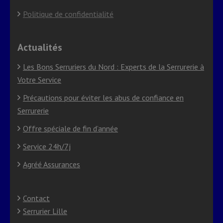
Politique de confidentialité
Actualités
Les Bons Serruriers du Nord : Experts de la Serrurerie à
Votre Service
Précautions pour éviter les abus de confiance en
Serrurerie
Offre spéciale de fin d’année
Service 24h/7j
Agréé Assurances
Contact
Serrurier Lille