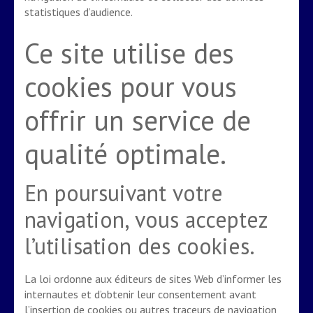
statistiques d’audience.
Ce site utilise des
cookies pour vous
offrir un service de
qualité optimale.
En poursuivant votre
navigation, vous acceptez
l’utilisation des cookies.
La loi ordonne aux éditeurs de sites Web d’informer les
internautes et d’obtenir leur consentement avant
l’insertion de cookies ou autres traceurs de navigation