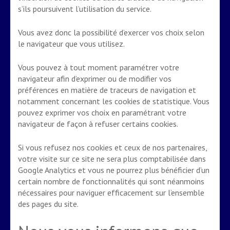
s’ils poursuivent l’utilisation du service.
Vous avez donc la possibilité d’exercer vos choix selon
le navigateur que vous utilisez.
Vous pouvez à tout moment paramétrer votre
navigateur afin d’exprimer ou de modifier vos
préférences en matière de traceurs de navigation et
notamment concernant les cookies de statistique. Vous
pouvez exprimer vos choix en paramétrant votre
navigateur de façon à refuser certains cookies.
Si vous refusez nos cookies et ceux de nos partenaires,
votre visite sur ce site ne sera plus comptabilisée dans
Google Analytics et vous ne pourrez plus bénéficier d’un
certain nombre de fonctionnalités qui sont néanmoins
nécessaires pour naviguer efficacement sur l’ensemble
des pages du site.