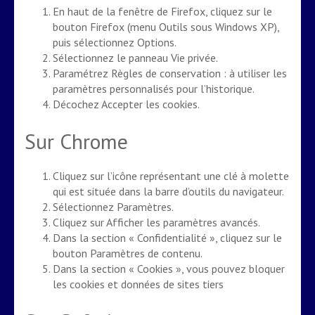
En haut de la fenêtre de Firefox, cliquez sur le
bouton Firefox (menu Outils sous Windows XP),
puis sélectionnez Options.
Sélectionnez le panneau Vie privée.
Paramétrez Règles de conservation : à utiliser les
paramètres personnalisés pour l’historique.
Décochez Accepter les cookies.
Sur Chrome
Cliquez sur l’icône représentant une clé à molette
qui est située dans la barre d’outils du navigateur.
Sélectionnez Paramètres.
Cliquez sur Afficher les paramètres avancés.
Dans la section « Confidentialité », cliquez sur le
bouton Paramètres de contenu.
Dans la section « Cookies », vous pouvez bloquer
les cookies et données de sites tiers