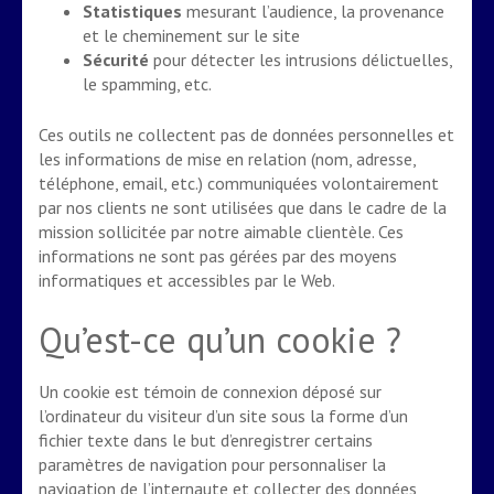
Statistiques
mesurant l’audience, la provenance
et le cheminement sur le site
Sécurité
pour détecter les intrusions délictuelles,
le spamming, etc.
Ces outils ne collectent pas de données personnelles et
les informations de mise en relation (nom, adresse,
téléphone, email, etc.) communiquées volontairement
par nos clients ne sont utilisées que dans le cadre de la
mission sollicitée par notre aimable clientèle. Ces
informations ne sont pas gérées par des moyens
informatiques et accessibles par le Web.
Qu’est-ce qu’un cookie ?
Un cookie est témoin de connexion déposé sur
l’ordinateur du visiteur d’un site sous la forme d’un
fichier texte dans le but d’enregistrer certains
paramètres de navigation pour personnaliser la
navigation de l’internaute et collecter des données