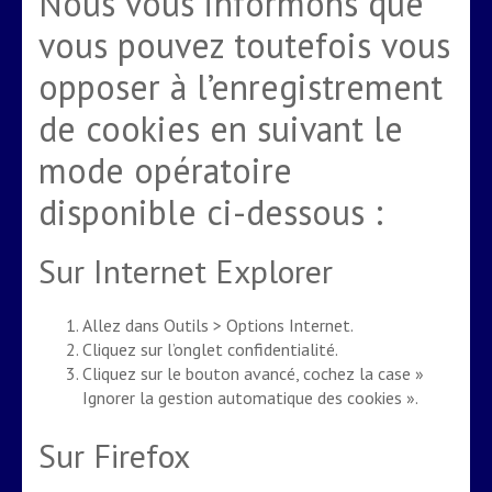
Nous vous informons que
vous pouvez toutefois vous
opposer à l’enregistrement
de cookies en suivant le
mode opératoire
disponible ci-dessous :
Sur Internet Explorer
Allez dans Outils > Options Internet.
Cliquez sur l’onglet confidentialité.
Cliquez sur le bouton avancé, cochez la case »
Ignorer la gestion automatique des cookies ».
Sur Firefox