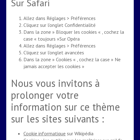
Sur Safari
Allez dans Réglages > Préférences
Cliquez sur l’onglet Confidentialité
Dans la zone » Bloquer les cookies « , cochez la
case « toujours »Sur Opéra
Allez dans Réglages > Préférences
Cliquez sur l’onglet avancées
Dans la zone » Cookies « , cochez la case » Ne
jamais accepter les cookies »
Nous vous invitons à
prolonger votre
information sur ce thème
sur les sites suivants :
Cookie informatique
sur Wikipédia