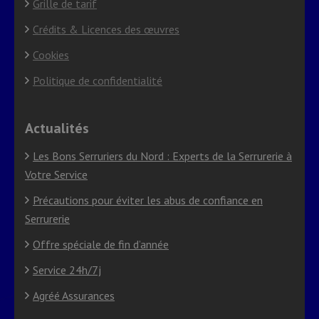
Grille de tarif
Crédits & Licences des œuvres
Cookies
Politique de confidentialité
Actualités
Les Bons Serruriers du Nord : Experts de la Serrurerie à
Votre Service
Précautions pour éviter les abus de confiance en
Serrurerie
Offre spéciale de fin d’année
Service 24h/7j
Agréé Assurances