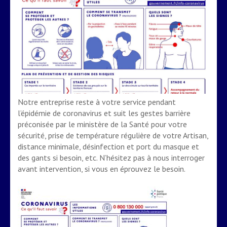
Notre entreprise reste à votre service pendant
l’épidémie de coronavirus et suit les gestes barrière
préconisée par le ministère de la Santé pour votre
sécurité, prise de température régulière de votre Artisan,
distance minimale, désinfection et port du masque et
des gants si besoin, etc. N’hésitez pas à nous interroger
avant intervention, si vous en éprouvez le besoin.